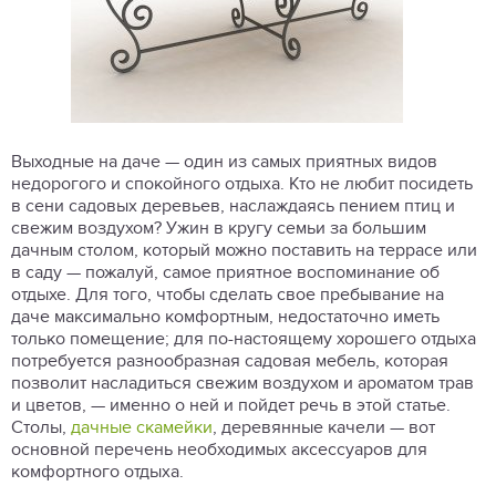
Выходные на даче — один из самых приятных видов
недорогого и спокойного отдыха. Кто не любит посидеть
в сени садовых деревьев, наслаждаясь пением птиц и
свежим воздухом? Ужин в кругу семьи за большим
дачным столом, который можно поставить на террасе или
в саду — пожалуй, самое приятное воспоминание об
отдыхе. Для того, чтобы сделать свое пребывание на
даче максимально комфортным, недостаточно иметь
только помещение; для по-настоящему хорошего отдыха
потребуется разнообразная садовая мебель, которая
позволит насладиться свежим воздухом и ароматом трав
и цветов, — именно о ней и пойдет речь в этой статье.
Столы,
дачные скамейки
, деревянные качели — вот
основной перечень необходимых аксессуаров для
комфортного отдыха.