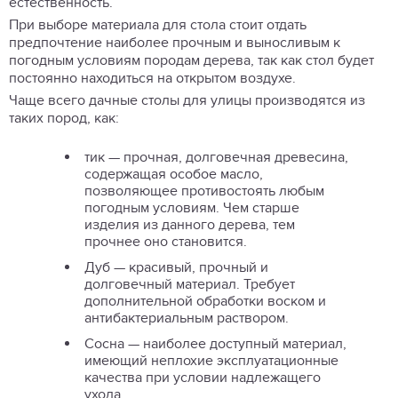
естественность.
При выборе материала для стола стоит отдать
предпочтение наиболее прочным и выносливым к
погодным условиям породам дерева, так как стол будет
постоянно находиться на открытом воздухе.
Чаще всего дачные столы для улицы производятся из
таких пород, как:
тик — прочная, долговечная древесина,
содержащая особое масло,
позволяющее противостоять любым
погодным условиям. Чем старше
изделия из данного дерева, тем
прочнее оно становится.
Дуб — красивый, прочный и
долговечный материал. Требует
дополнительной обработки воском и
антибактериальным раствором.
Сосна — наиболее доступный материал,
имеющий неплохие эксплуатационные
качества при условии надлежащего
ухода.