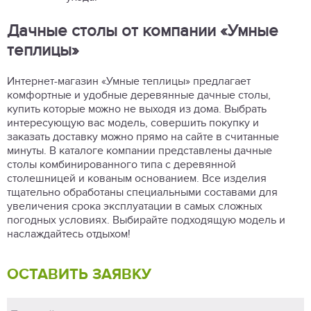
Дачные столы от компании «Умные
теплицы»
Интернет-магазин «Умные теплицы» предлагает
комфортные и удобные деревянные дачные столы,
купить которые можно не выходя из дома. Выбрать
интересующую вас модель, совершить покупку и
заказать доставку можно прямо на сайте в считанные
минуты. В каталоге компании представлены дачные
столы комбинированного типа с деревянной
столешницей и кованым основанием. Все изделия
тщательно обработаны специальными составами для
увеличения срока эксплуатации в самых сложных
погодных условиях. Выбирайте подходящую модель и
наслаждайтесь отдыхом!
ОСТАВИТЬ ЗАЯВКУ