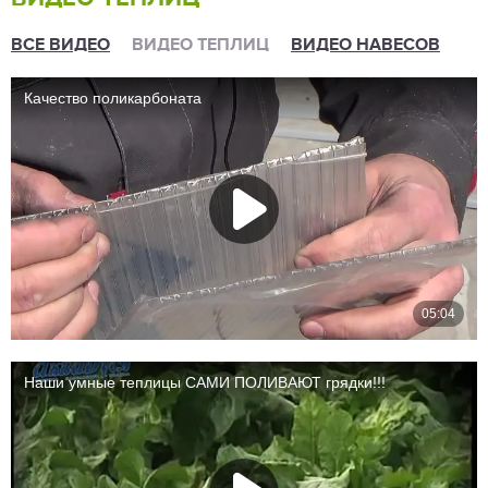
ВСЕ ВИДЕО
ВИДЕО ТЕПЛИЦ
ВИДЕО НАВЕСОВ